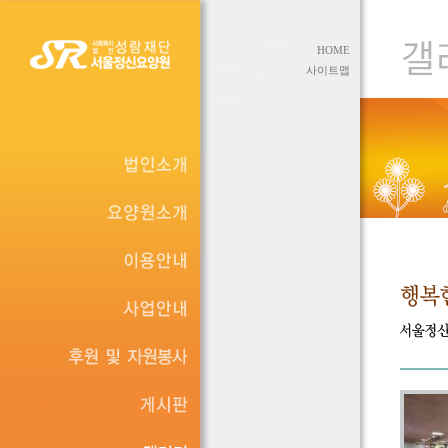
HOME
사이트맵